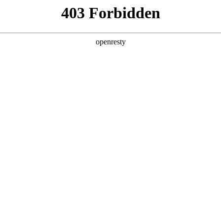
产品及服务
行业解决方案
合作伙伴
投资者关系