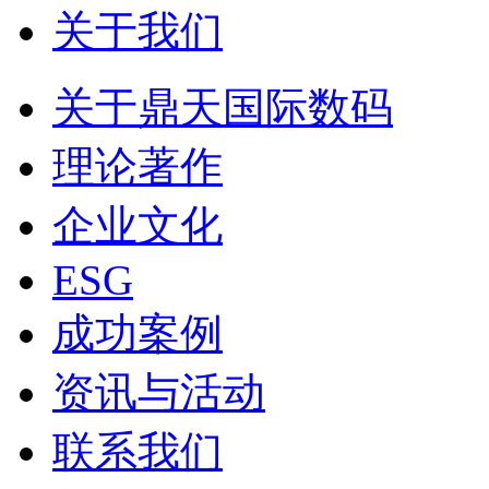
关于我们
关于鼎天国际数码
理论著作
企业文化
ESG
成功案例
资讯与活动
联系我们