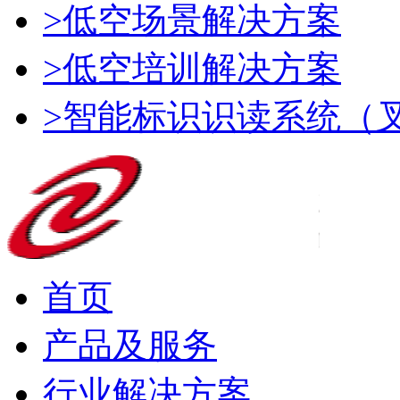
>低空场景解决方案
>低空培训解决方案
>智能标识识读系统（
首页
产品及服务
行业解决方案