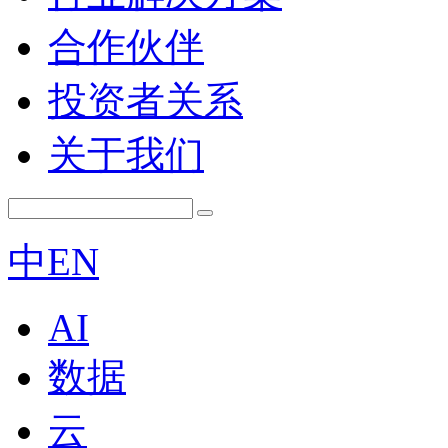
合作伙伴
投资者关系
关于我们
中
EN
AI
数据
云