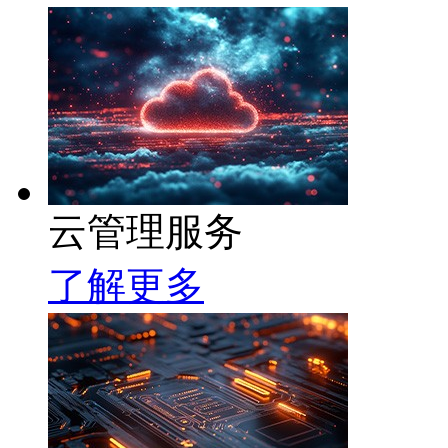
云管理服务
了解更多