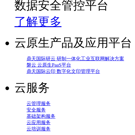
数据安全管控平台
了解更多
云原生产品及应用平台
鼎天国际研云 研制一体化工业互联网解决方案
磐云 云原生PaaS平台
鼎天国际云印 数字化文印管理平台
云服务
云管理服务
安全服务
基础架构服务
云应用服务
云培训服务