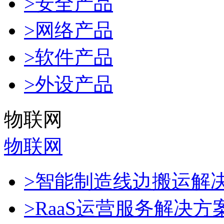
>安全产品
>网络产品
>软件产品
>外设产品
物联网
物联网
>智能制造线边搬运解
>RaaS运营服务解决方