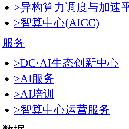
>异构算力调度与加速
>智算中心(AICC)
服务
>DC·AI生态创新中心
>AI服务
>AI培训
>智算中心运营服务