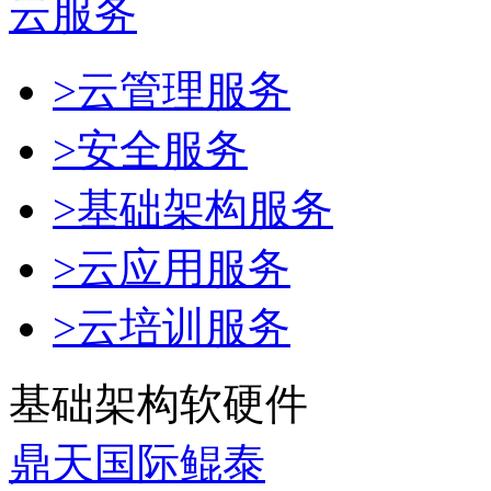
云服务
>云管理服务
>安全服务
>基础架构服务
>云应用服务
>云培训服务
基础架构软硬件
鼎天国际鲲泰