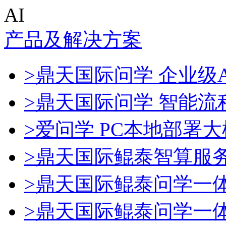
AI
产品及解决方案
>鼎天国际问学 企业级A
>鼎天国际问学 智能流
>爱问学 PC本地部署
>鼎天国际鲲泰智算服
>鼎天国际鲲泰问学一
>鼎天国际鲲泰问学一体机