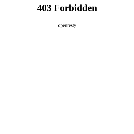
产品及服务
行业解决方案
合作伙伴
投资者关系